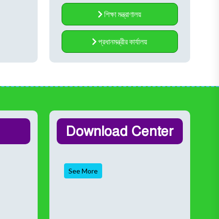
শিক্ষা মন্ত্রাণালয়
প্রধানমন্ত্রীর কার্যালয়
Download Center
See More