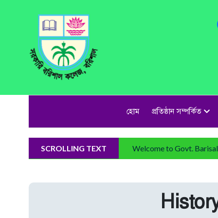
হোম
প্রতিষ্ঠান সম্পর্কিত
SCROLLING TEXT
Welcome to Govt. Barisal 
Histor